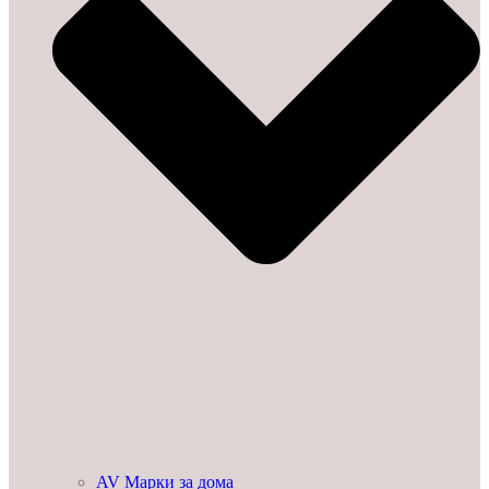
AV Марки за дома