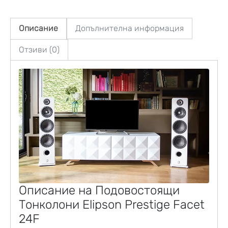
Описание
Допълнителна информация
Отзиви (0)
Описание на Подовостоящи
Тонколони Elipson Prestige Facet
24F