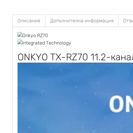
Описание
Допълнителна информация
Отзи
ONKYO TX-RZ70 11.2-кан