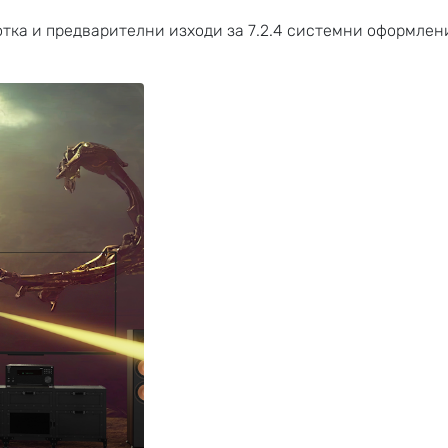
отка и предварителни изходи за 7.2.4 системни оформлени