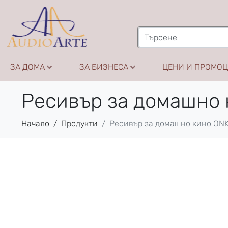
ЗА ДОМА
ЗА БИЗНЕСА
ЦЕНИ И ПРОМО
Ресивър за домашно
Начало
Продукти
Ресивър за домашно кино ON