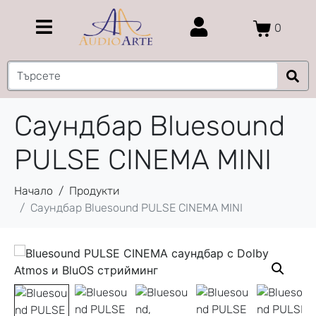
0
Саундбар Bluesound
PULSE CINEMA MINI
Начало
Продукти
Саундбар Bluesound PULSE CINEMA MINI