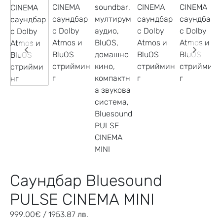
Саундбар Bluesound
PULSE CINEMA MINI
999.00
€
/ 1953.87 лв.