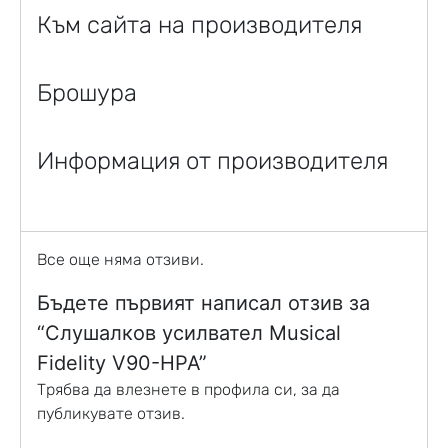
Към сайта на производителя
Брошура
Информация от производителя
Все още няма отзиви.
Бъдете първият написал отзив за
“Слушалков усилвател Musical
Fidelity V90-HPA”
Трябва да
влезнете в профила си
, за да
публикувате отзив.