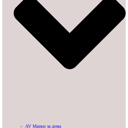
AV Марки за дома