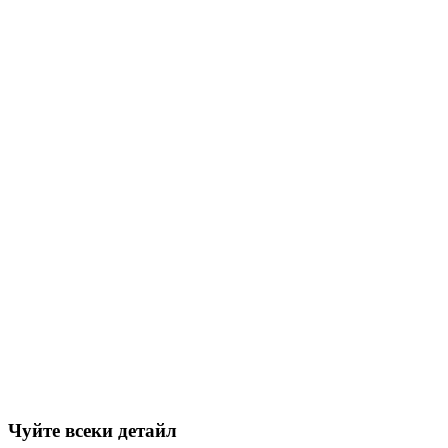
Чуйте всеки детайл