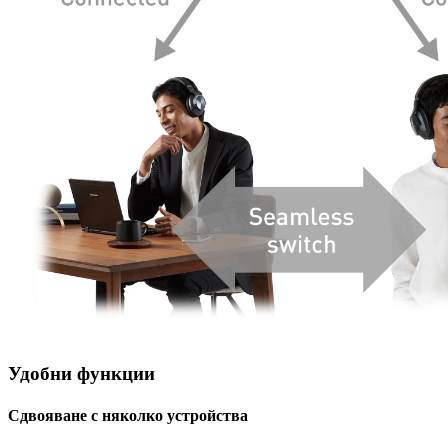
Удобни функции
Сдвояване с няколко устройства