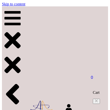
Skip to content
0
Cart