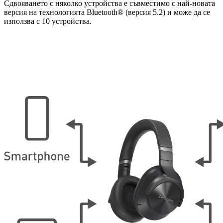
Сдвояването с няколко устройства е съвместимо с най-новата
версия на технологията Bluetooth® (версия 5.2) и може да се
използва с 10 устройства.