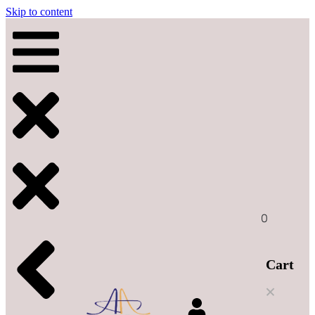
Skip to content
0
Cart