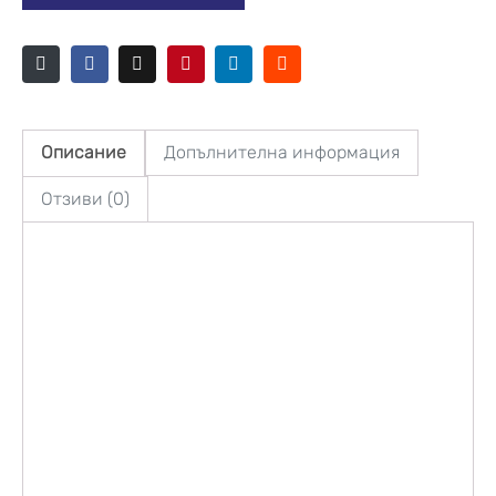
Описание
Допълнителна информация
Отзиви (0)