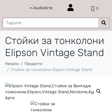
0
Стойки за тонколони
Elipson Vintage Stand
Начало
Продукти
Стойки за тонколони Elipson Vintage Stand