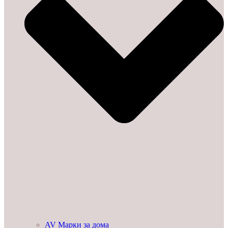
AV Марки за дома