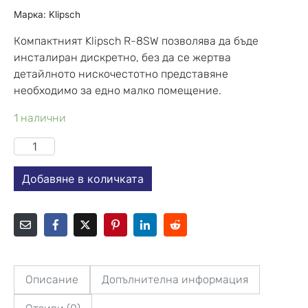
Марка:
Klipsch
Компактният Klipsch R-8SW позволява да бъде
инсталиран дискретно, без да се жертва
детайлното нискочестотно представяне
необходимо за едно малко помещение.
1 налични
Добавяне в количката
Описание
Допълнителна информация