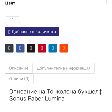
Цвят
Добавяне в количката
Описание
Допълнителна информация
Отзиви (0)
Описание на Тонколона букшелф
Sonus Faber
Lumina I