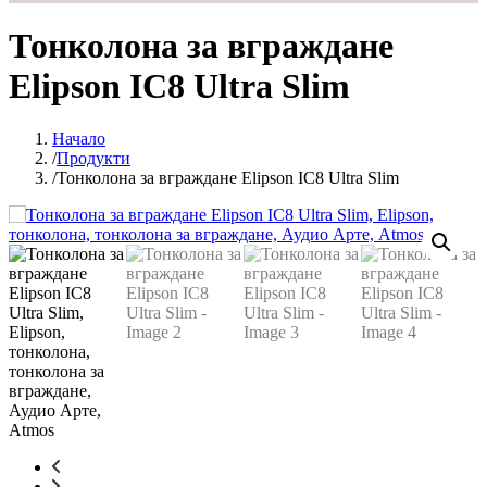
Тонколона за вграждане
Elipson IC8 Ultra Slim
Начало
Продукти
Тонколона за вграждане Elipson IC8 Ultra Slim