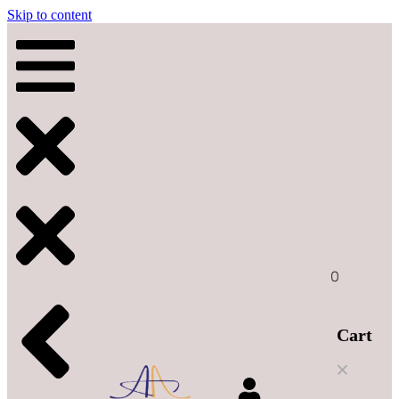
Skip to content
0
Cart