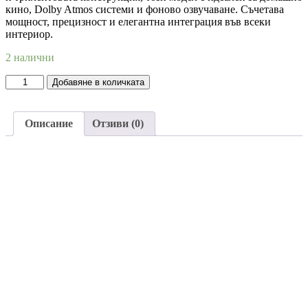
кино, Dolby Atmos системи и фоново озвучаване. Съчетава
мощност, прецизност и елегантна интеграция във всеки
интериор.
2 налични
Добавяне в количката
Описание
Отзиви (0)