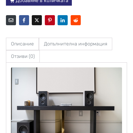
Добавяне в количката
Описание
Допълнителна информация
Отзиви (0)