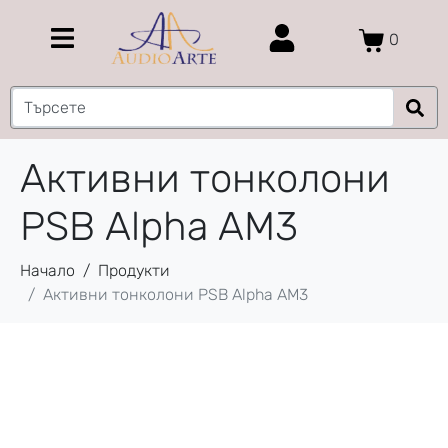
0
Активни тонколони
PSB Alpha AM3
Начало
Продукти
Активни тонколони PSB Alpha AM3