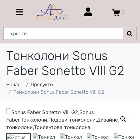
0
Тонколони Sonus
Faber Sonetto Vlll G2
Начало
Продукти
Тонколони Sonus Faber Sonetto Vlll G2