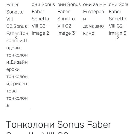
Тонколони Sonus Faber