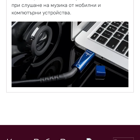
при слушане на музика от мобилни и
компютърни устройства.