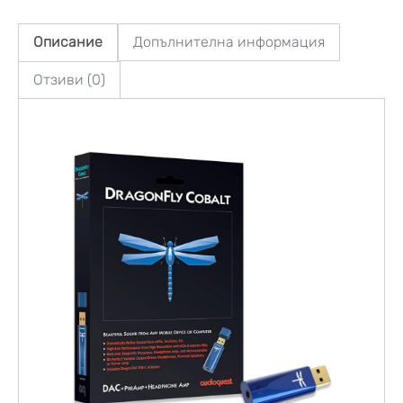
Описание
Допълнителна информация
Отзиви (0)