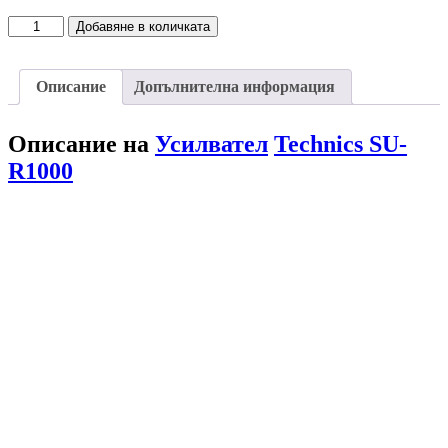
Добавяне в количката
Описание
Допълнителна информация
Описание на
Усилвател
Technics SU-
R1000