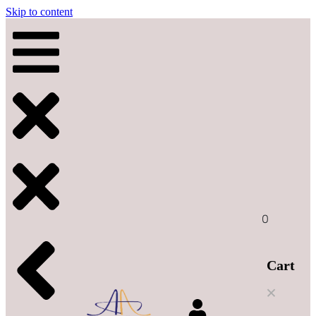
Skip to content
0
Cart