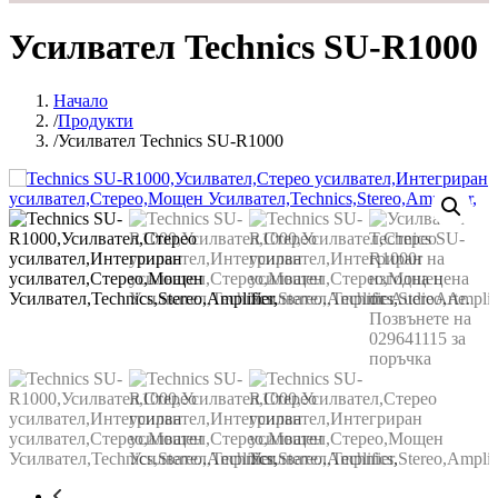
Усилвател Technics SU-R1000
Начало
Продукти
Усилвател Technics SU-R1000