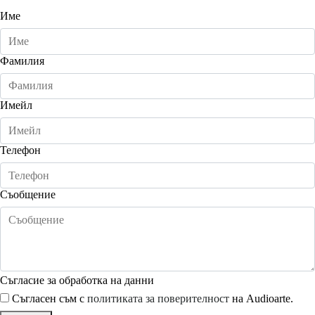
Име
Фамилия
Имейл
Телефон
Съобщение
Съгласие за обработка на данни
Съгласен съм с
политиката за поверителност
на Audioarte.