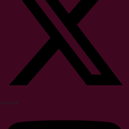
Youtube