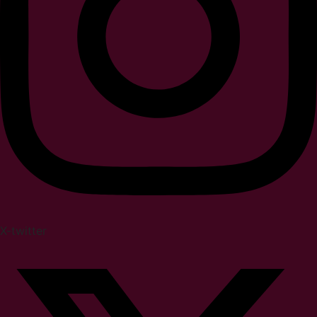
X-twitter