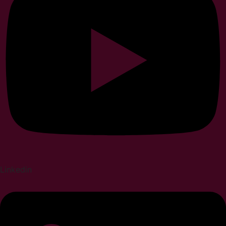
Linkedin