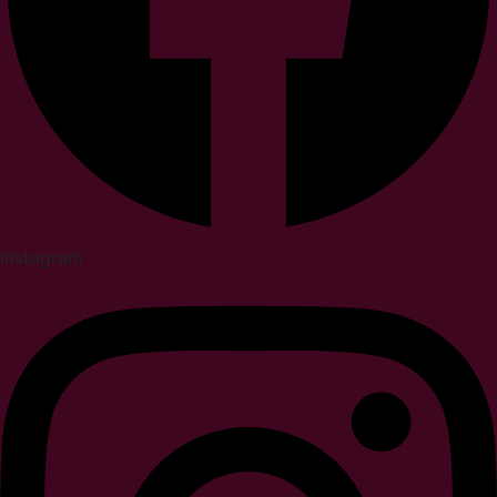
Instagram