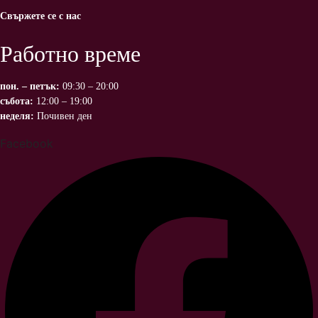
Свържете се с нас
Работно време
пон. – петък:
09:30 – 20:00
събота:
12:00 – 19:00
неделя:
Почивен ден
Facebook