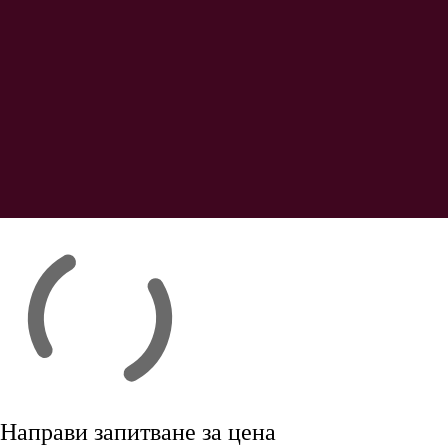
Направи запитване за цена