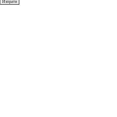
Изпрати