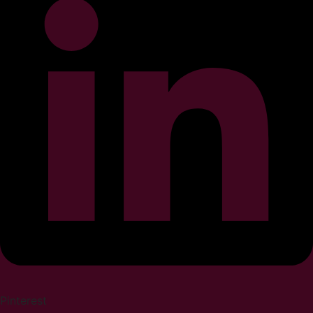
Pinterest