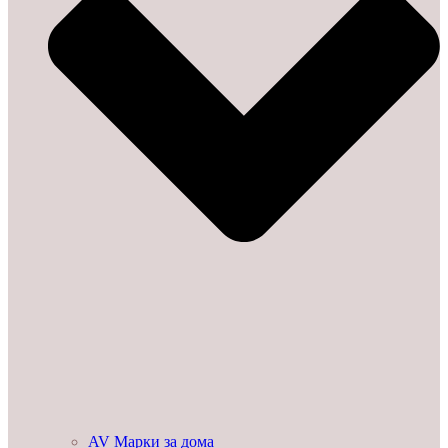
AV Марки за дома