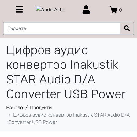
0
Цифров аудио
конвертор Inakustik
STAR Audio D/A
Converter USB Power
Начало
Продукти
Цифров аудио конвертор Inakustik STAR Audio D/A
Converter USB Power