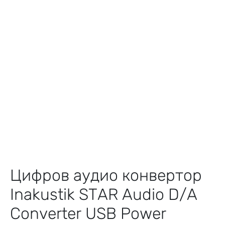
Цифров аудио конвертор
Inakustik STAR Audio D/A
Converter USB Power