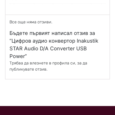
Все още няма отзиви.
Бъдете първият написал отзив за
“Цифров аудио конвертор Inakustik
STAR Audio D/A Converter USB
Power”
Трябва да
влезнете в профила си
, за да
публикувате отзив.