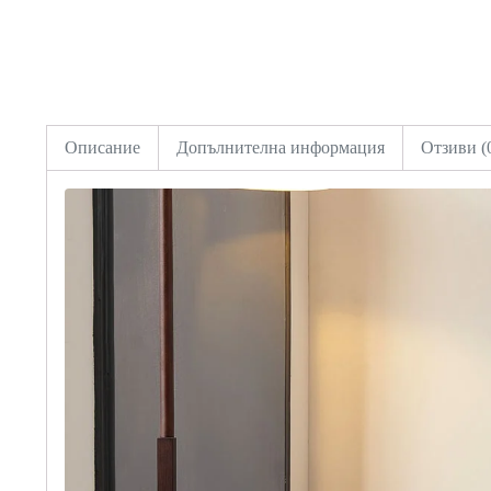
Описание
Допълнителна информация
Отзиви (