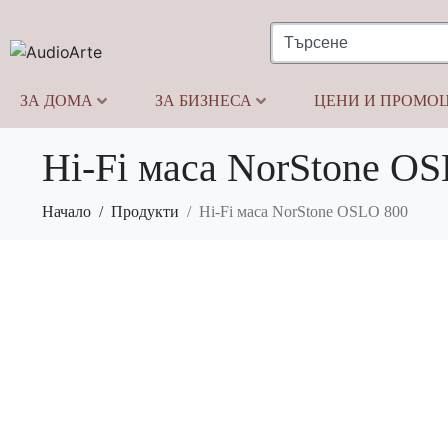
ЗА ДОМА
ЗА БИЗНЕСА
ЦЕНИ И ПРОМО
Hi-Fi маса NorStone O
Начало
Продукти
Hi-Fi маса NorStone OSLO 800