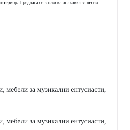
 интериор. Предлага се в плоска опаковка за лесно