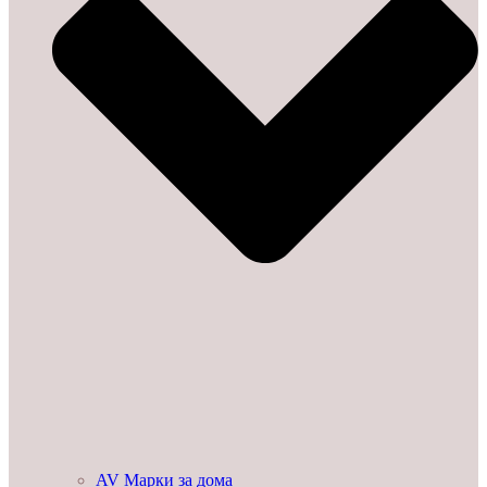
AV Марки за дома