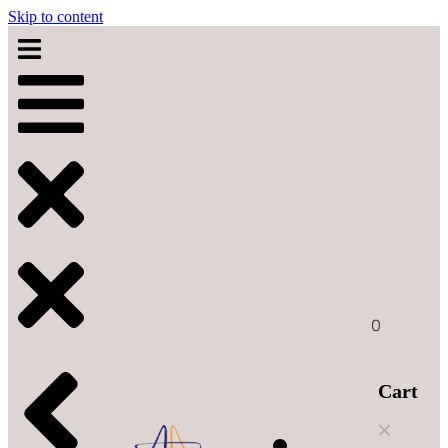
Skip to content
0
Cart