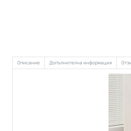
Описание
Допълнителна информация
Отзи