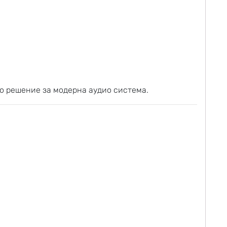
о решение за модерна аудио система.