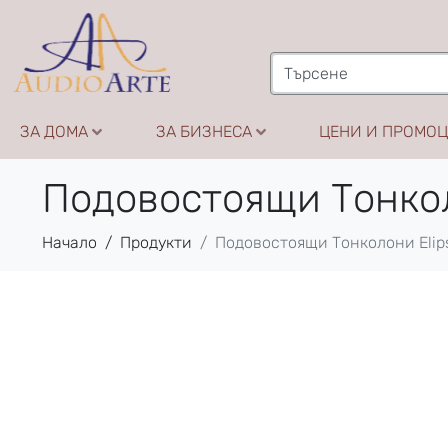
ЗА ДОМА
ЗА БИЗНЕСА
ЦЕНИ И ПРОМО
Подовостоящи Тонкол
Начало
Продукти
Подовостоящи Тонколони Elip