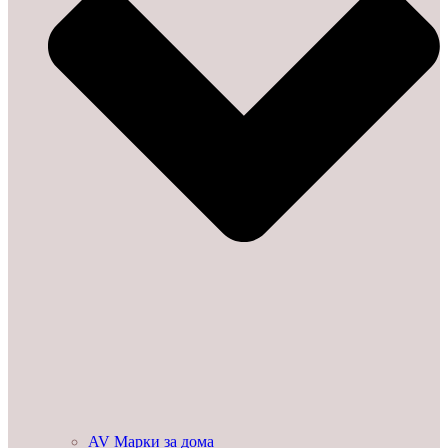
AV Марки за дома